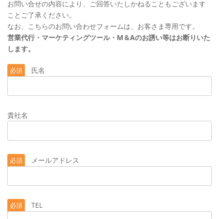
お問い合せの内容により、ご回答いたしかねることもございます
ことご了承ください。
なお、こちらのお問い合わせフォームは、お客さま専用です。
営業代行・マーケティングツール・M＆Aのお誘い等はお断りいた
します。
氏名
必須
貴社名
メールアドレス
必須
TEL
必須