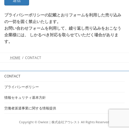
プライバシーポリシーの記載とおりフォームを利用した売り込み
の一切を固く禁止いたします。
お問い合わせフォームを利用して、繰り返し売り込みをおこなう
企業様には、 しかるべき対応を取らせていただく場合がありま
す。
HOME
CONTACT
CONTACT
プライバシーポリシー
情報セキュリティ基本方針
労働者派遣事業に関する情報提供
Copyright © Owlest｜株式会社アウレスト All Rights Reserved.