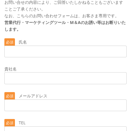
お問い合せの内容により、ご回答いたしかねることもございます
ことご了承ください。
なお、こちらのお問い合わせフォームは、お客さま専用です。
営業代行・マーケティングツール・M＆Aのお誘い等はお断りいた
します。
氏名
必須
貴社名
メールアドレス
必須
TEL
必須