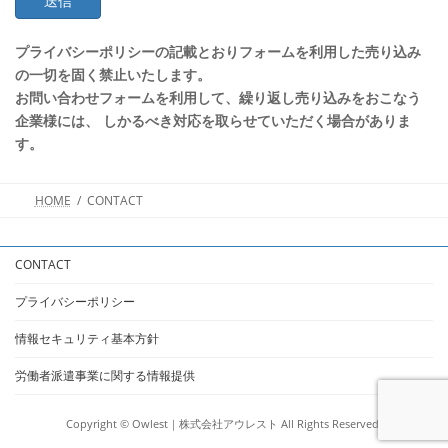
プライバシーポリシーの記載とおりフォームを利用した売り込み
の一切を固く禁止いたします。
お問い合わせフォームを利用して、繰り返し売り込みをおこなう
企業様には、 しかるべき対応を取らせていただく場合がありま
す。
HOME
CONTACT
CONTACT
プライバシーポリシー
情報セキュリティ基本方針
労働者派遣事業に関する情報提供
Copyright © Owlest｜株式会社アウレスト All Rights Reserved.