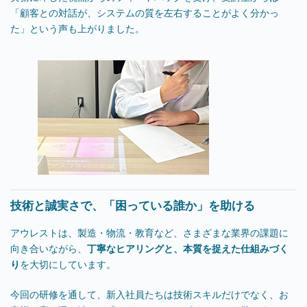
「顧客との対話が、システムの質を左右することがよく分かっ
た」という声も上がりました。
技術と誠実さで、「困っている誰か」を助ける
アウレストは、製造・物流・教育など、さまざまな業界の課題に
向き合いながら、
丁寧なヒアリングと、本質を捉えた仕組みづく
り
を大切にしています。
今回の研修を通して、新入社員たちは技術スキルだけでなく、お