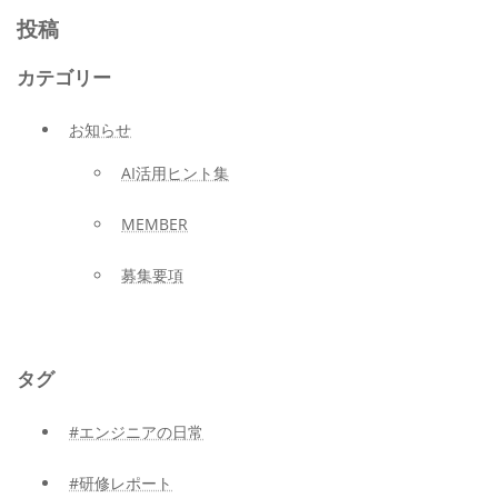
投稿
カテゴリー
お知らせ
AI活用ヒント集
MEMBER
募集要項
タグ
#エンジニアの日常
#研修レポート