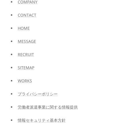
COMPANY
CONTACT
HOME
MESSAGE
RECRUIT
SITEMAP
WORKS
プライバシーポリシー
労働者派遣事業に関する情報提供
情報セキュリティ基本方針