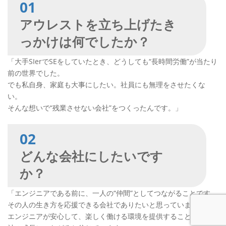
01
アウレストを立ち上げたき
っかけは何でしたか？
「大手SIerでSEをしていたとき、どうしても“長時間労働”が当たり
前の世界でした。
でも私自身、家庭も大事にしたい。社員にも無理をさせたくな
い。
そんな想いで“残業させない会社”をつくったんです。」
0
2
どんな会社にしたいです
か？
「エンジニアである前に、一人の“仲間”としてつながることです。
その人の生き方を応援できる会社でありたいと思っています。
エンジニアが安心して、楽しく働ける環境を提供することが、会