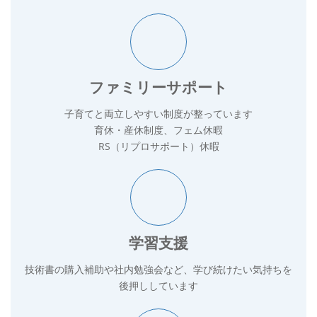
ファミリーサポート
子育てと両立しやすい制度が整っています
育休・産休制度、フェム休暇
RS（リプロサポート）休暇
学習支援
技術書の購入補助や社内勉強会など、学び続けたい気持ちを
後押ししています