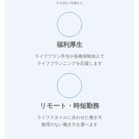
※入社6ヶ月後から
福利厚生
ライフプラン手当や各種保険加入で
ライフプランニングを応援します
リモート・時短勤務
ライフスタイルに合わせた働き方
無理のない働き方を選べます